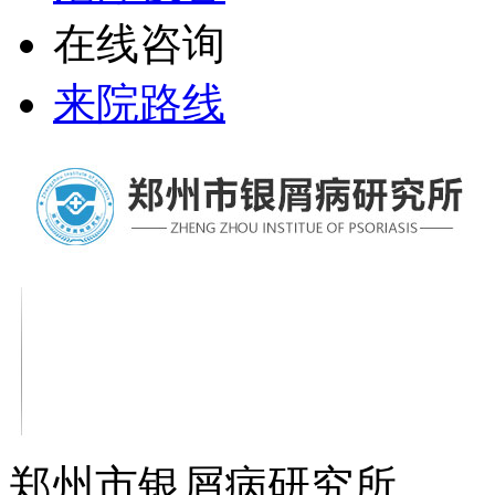
在线咨询
来院路线
郑州市银屑病研究所