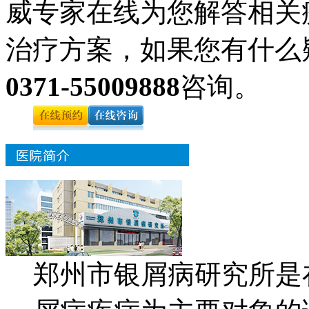
威专家在线为您解答相关
治疗方案，如果您有什么
0371-55009888
咨询。
郑州市银屑病研究所是