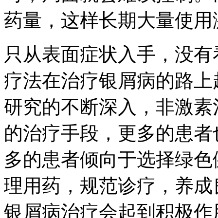
药量，这样长期大量使用
只从表面症状入手，没有
疗法在治疗银屑病的路上
研究的不断深入，非激素
的治疗手段，更多的患者
多的患者倾向于选择绿色
理用药，规范诊疗，养成
银屑病治疗会起到积极作