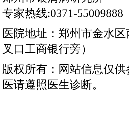
专家热线:0371-55009888
医院地址：郑州市金水区
叉口工商银行旁）
版权所有：网站信息仅供
医请遵照医生诊断。