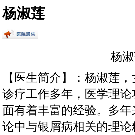
杨淑莲
杨淑
【医生简介】：杨淑莲，
诊疗工作多年，医学理论
面有着丰富的经验。多年
论中与银屑病相关的理论