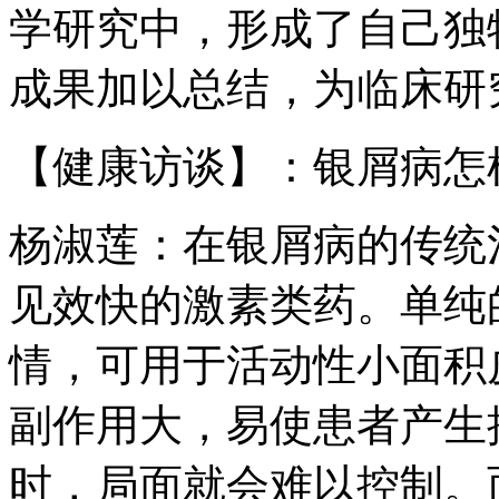
学研究中，形成了自己独
成果加以总结，为临床研
【健康访谈】：银屑病怎
杨淑莲：在银屑病的传统
见效快的激素类药。单纯
情，可用于活动性小面积
副作用大，易使患者产生
时，局面就会难以控制。