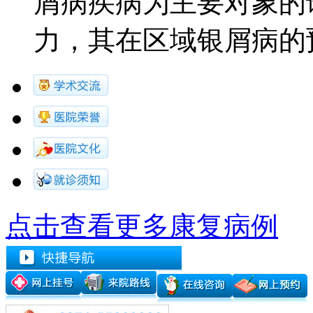
屑病疾病为主要对象的
力，其在区域银屑病的预防.
点击查看更多康复病例