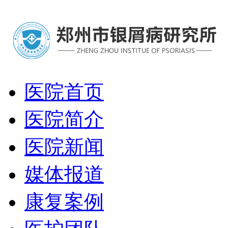
医院首页
医院简介
医院新闻
媒体报道
康复案例