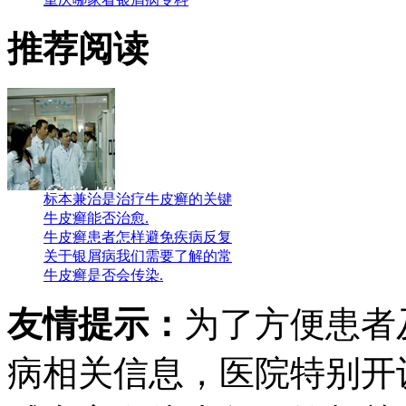
推荐阅读
标本兼治是治疗牛皮癣的关键
牛皮癣能否治愈.
牛皮癣患者怎样避免疾病反复
关于银屑病我们需要了解的常
牛皮癣是否会传染.
友情提示：
为了方便患者
病相关信息，医院特别开