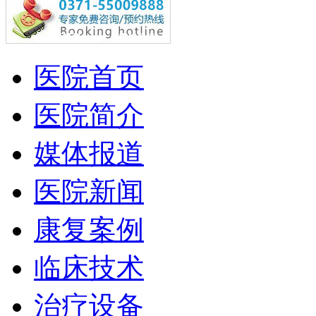
医院首页
医院简介
媒体报道
医院新闻
康复案例
临床技术
治疗设备