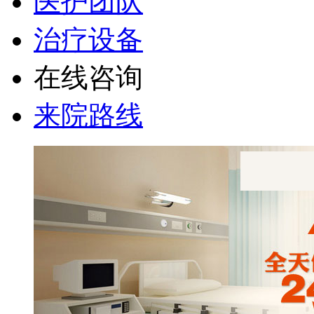
医护团队
治疗设备
在线咨询
来院路线