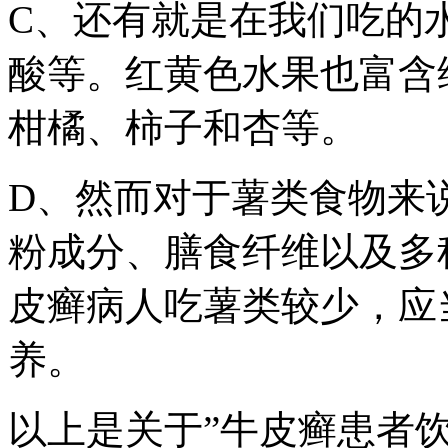
C、还有就是在我们吃的
酸等。红黄色水果也富含
柑橘、柿子和杏等。
D、然而对于薯类食物来
粉成分、膳食纤维以及多
皮癣病人吃薯类较少，应
养。
以上是关于”牛皮癣患者