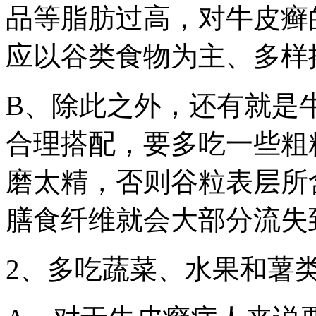
品等脂肪过高，对牛皮癣
应以谷类食物为主、多样
B、除此之外，还有就是
合理搭配，要多吃一些粗
磨太精，否则谷粒表层所
膳食纤维就会大部分流失
2、多吃蔬菜、水果和薯