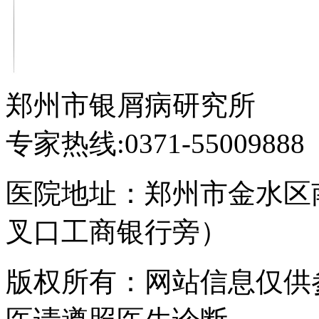
郑州市银屑病研究所
专家热线:0371-55009888
医院地址：郑州市金水区
叉口工商银行旁）
版权所有：网站信息仅供