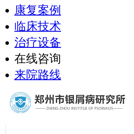
康复案例
临床技术
治疗设备
在线咨询
来院路线