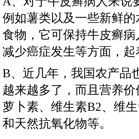
A、对于牛皮癣病人来说
例如薯类以及一些新鲜的
食物，它可保持牛皮癣病
减少癌症发生等方面，起
B、近几年，我国农产品
越来越多了，而且营养价
萝卜素、维生素B2、维
和天然抗氧化物等。