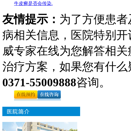
牛皮癣是否会传染.
友情提示：
为了方便患者
病相关信息，医院特别开
威专家在线为您解答相关
治疗方案，如果您有什么
0371-55009888
咨询。