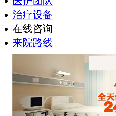
医护团队
治疗设备
在线咨询
来院路线