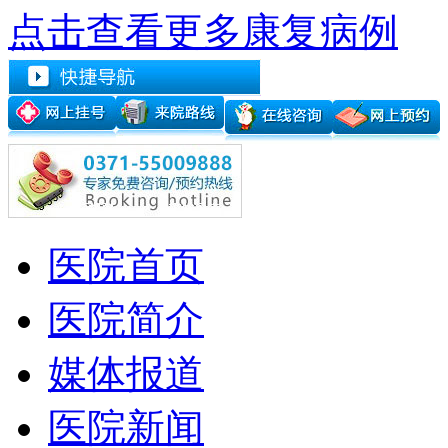
点击查看更多康复病例
医院首页
医院简介
媒体报道
医院新闻