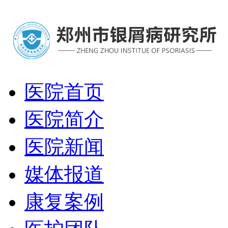
医院首页
医院简介
医院新闻
媒体报道
康复案例