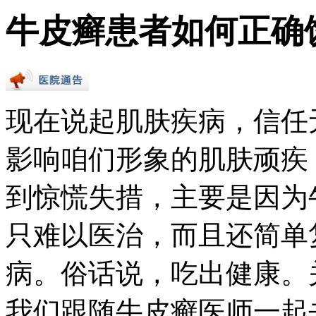
牛皮癣患者如何正确
现在说起肌肤疾病，信任
影响咱们形象的肌肤顽疾
到惊慌失措，主要是因为
只难以医治，而且还简单
病。俗话说，吃出健康。
我们跟随牛皮癣医师一起