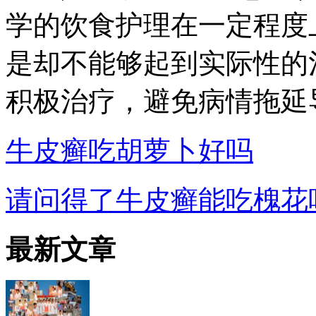
学的饮食护理在一定程度
是却不能够起到实际性的
积极治疗，避免病情拖延
牛皮癣吃胡萝卜好吗
请问得了牛皮癣能吃槐花
最新文章