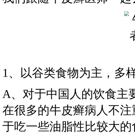
1、以谷类食物为主，多
A、对于中国人的饮食主
在很多的牛皮癣病人不注
于吃一些油脂性比较大的