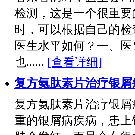
检测，这是一个很重要
时，可以根据自己的检
医生水平如何？一、医
也......
[查看详细]
复方氨肽素片治疗银屑
复方氨肽素片治疗银屑
重的银屑病疾病，患上