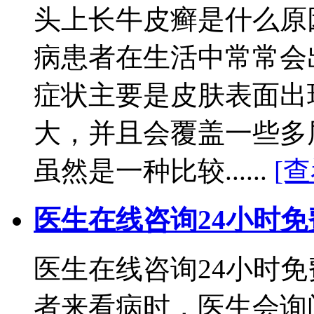
头上长牛皮癣是什么原
病患者在生活中常常会
症状主要是皮肤表面出
大，并且会覆盖一些多
虽然是一种比较......
[
医生在线咨询24小时免
医生在线咨询24小时
者来看病时，医生会询