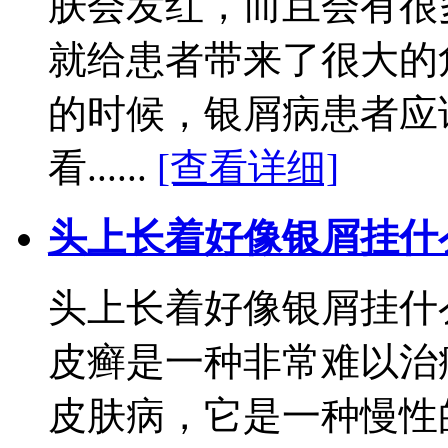
肤会发红，而且会有很
就给患者带来了很大的
的时候，银屑病患者应
看......
[查看详细]
头上长着好像银屑挂什
头上长着好像银屑挂什
皮癣是一种非常难以治
皮肤病，它是一种慢性