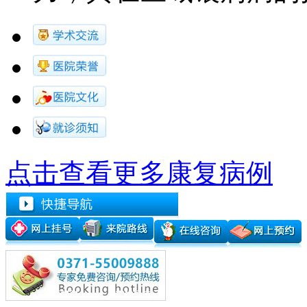
点击查看更多康复病例