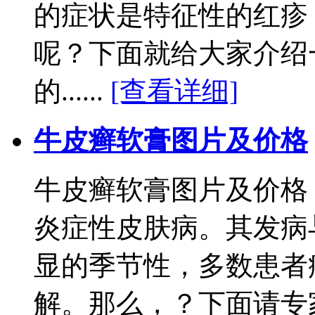
的症状是特征性的红疹
呢？下面就给大家介绍
的......
[查看详细]
牛皮癣软膏图片及价格
牛皮癣软膏图片及价格
炎症性皮肤病。其发病
显的季节性，多数患者
解。那么，？下面请专