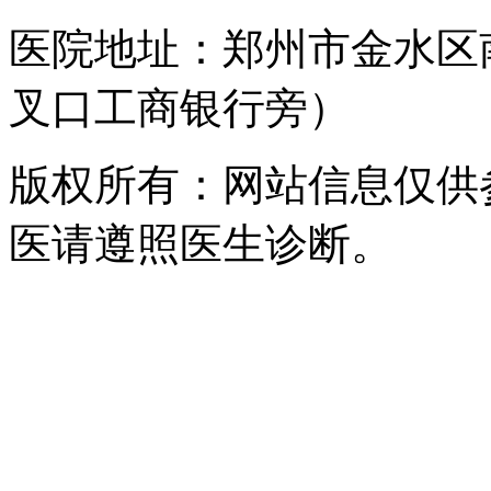
医院地址：郑州市金水区
叉口工商银行旁）
版权所有：网站信息仅供
医请遵照医生诊断。