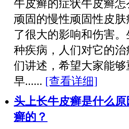
牛皮癣的症状牛皮癣怎
顽固的慢性顽固性皮肤
了很大的影响和伤害。
种疾病，人们对它的治
们讲述，希望大家能够
早......
[查看详细]
头上长牛皮癣是什么原
癣的？