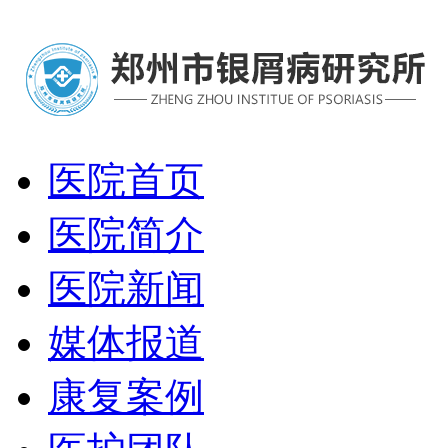
医院首页
医院简介
医院新闻
媒体报道
康复案例