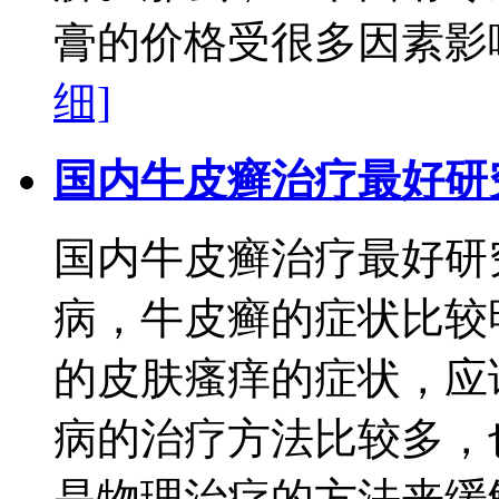
膏的价格受很多因素影响，
细]
国内牛皮癣治疗最好研
国内牛皮癣治疗最好研
病，牛皮癣的症状比较
的皮肤瘙痒的症状，应
病的治疗方法比较多，
是物理治疗的方法来缓解病