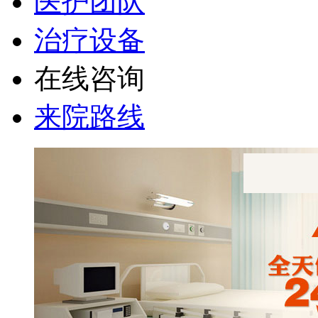
医护团队
治疗设备
在线咨询
来院路线