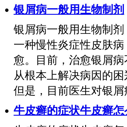
银屑病一般用生物制剂
银屑病一般用生物制剂
一种慢性炎症性皮肤病
愈。目前，治愈银屑病
从根本上解决病因的困
但是，目前医生对银屑病的
牛皮癣的症状牛皮癣怎