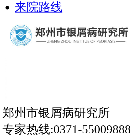
来院路线
郑州市银屑病研究所
专家热线:0371-55009888