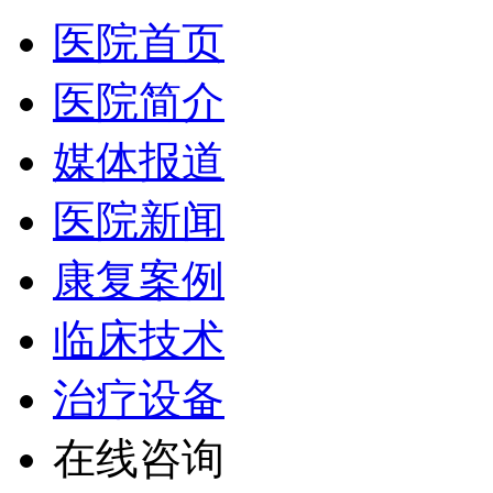
医院首页
医院简介
媒体报道
医院新闻
康复案例
临床技术
治疗设备
在线咨询