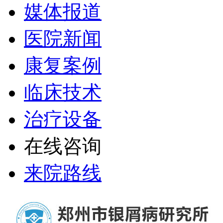
媒体报道
医院新闻
康复案例
临床技术
治疗设备
在线咨询
来院路线