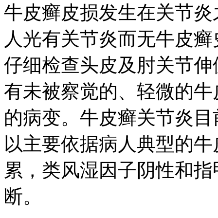
牛皮癣皮损发生在关节炎
人光有关节炎而无牛皮癣
仔细检查头皮及肘关节伸
有未被察觉的、轻微的牛
的病变。牛皮癣关节炎目
以主要依据病人典型的牛
累，类风湿因子阴性和指
断。