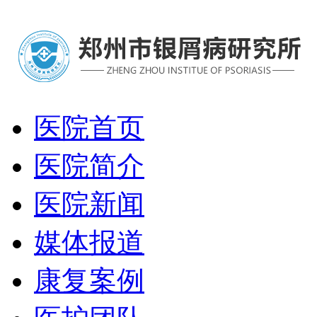
医院首页
医院简介
医院新闻
媒体报道
康复案例