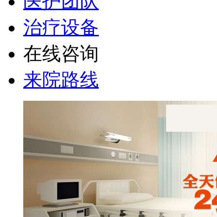
医护团队
治疗设备
在线咨询
来院路线