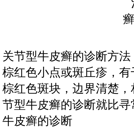
关节型牛皮癣的诊断方法
棕红色小点或斑丘疹，有
棕红色斑块，边界清楚，
节型牛皮癣的诊断就比寻
牛皮癣的诊断