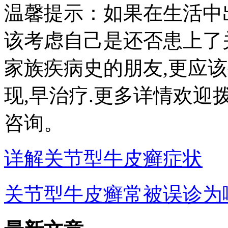
温馨提示：如果在生活中
该考虑自己是还否患上了
家族疾病史的朋友,更应
现,早治疗.更多详情欢迎拨打：
咨询。
详解关节型牛皮癣症状
关节型牛皮癣常被误诊为