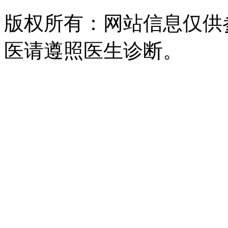
版权所有：网站信息仅供
医请遵照医生诊断。