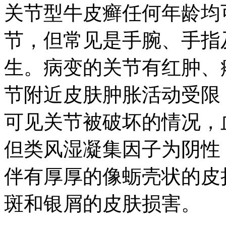
关节型牛皮癣任何年龄均
节，但常见是手腕、手指
生。病变的关节有红肿、
节附近皮肤肿胀活动受限
可见关节被破坏的情况，
但类风湿凝集因子为阴性
伴有厚厚的像蛎壳状的皮
斑和银屑的皮肤损害。