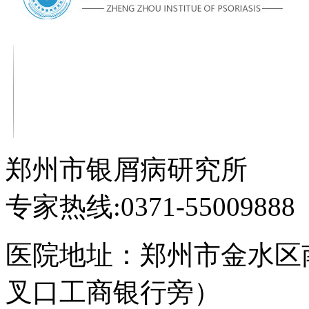
郑州市银屑病研究所
专家热线:0371-55009888
医院地址：郑州市金水区
叉口工商银行旁）