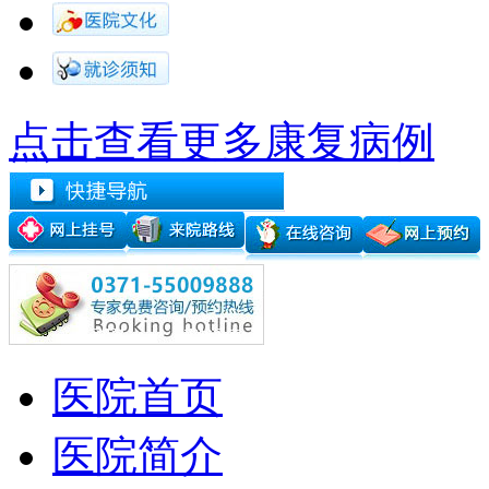
点击查看更多康复病例
医院首页
医院简介