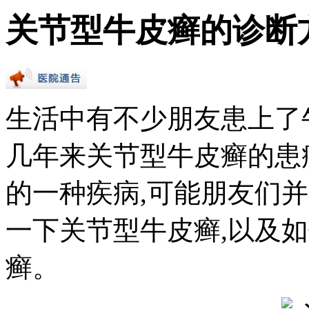
关节型牛皮癣的诊断
生活中有不少朋友患上了
几年来关节型牛皮癣的患
的一种疾病,可能朋友们
一下关节型牛皮癣,以及
癣。