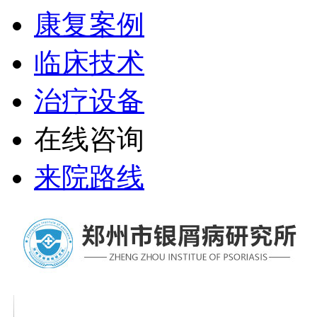
康复案例
临床技术
治疗设备
在线咨询
来院路线