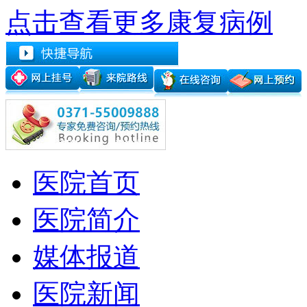
点击查看更多康复病例
医院首页
医院简介
媒体报道
医院新闻