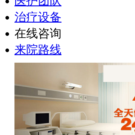
医护团队
治疗设备
在线咨询
来院路线