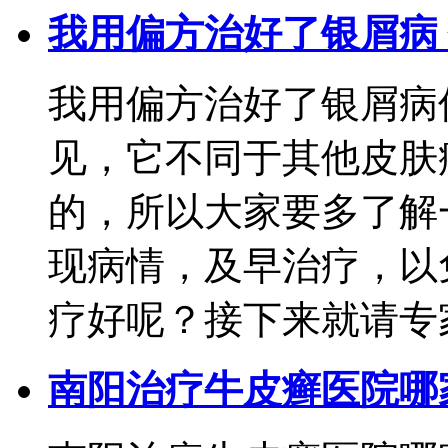
我用偏方治好了银屑病
我用偏方治好了银屑病
见，它不同于其他皮肤
的，所以大家要多了解
现病情，及早治疗，以
疗好呢？接下来就请专家为我
南阳治疗牛皮癣医院哪