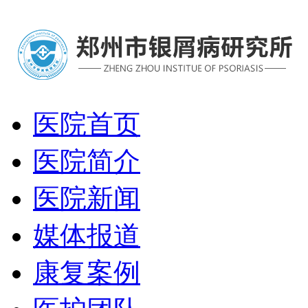
医院首页
医院简介
医院新闻
媒体报道
康复案例