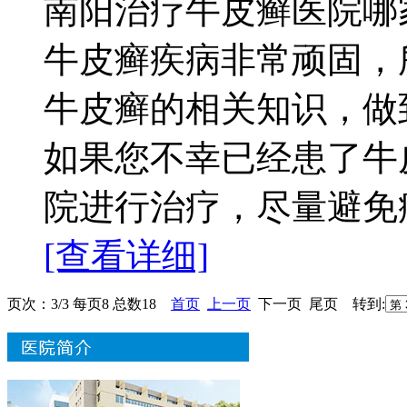
南阳治疗牛皮癣医院哪
牛皮癣疾病非常顽固，
牛皮癣的相关知识，做
如果您不幸已经患了牛
院进行治疗，尽量避免病情
[查看详细]
页次：3/3 每页8 总数18
首页
上一页
下一页 尾页 转到: