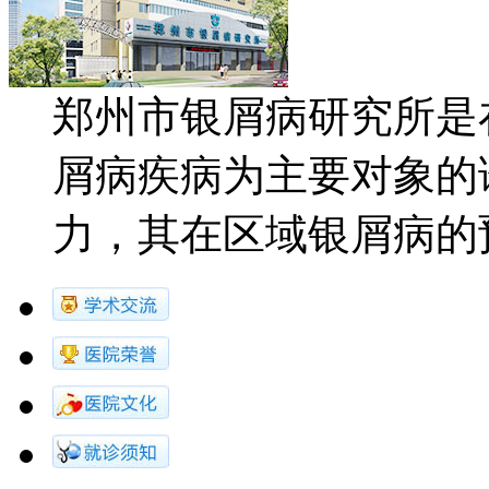
郑州市银屑病研究所是
屑病疾病为主要对象的
力，其在区域银屑病的预防.