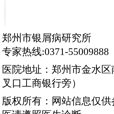
郑州市银屑病研究所
专家热线:0371-55009888
医院地址：郑州市金水区
叉口工商银行旁）
版权所有：网站信息仅供