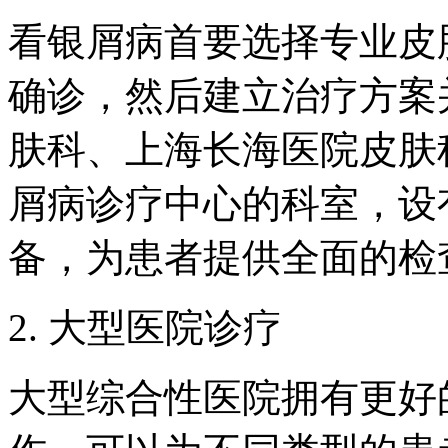
看银屑病首要选择专业皮
确诊，然后建立治疗方案
肤科、上海长海医院皮肤
屑病诊疗中心的科室，设
备，为患者提供全面的检
2. 大型医院诊疗
大型综合性医院拥有更好