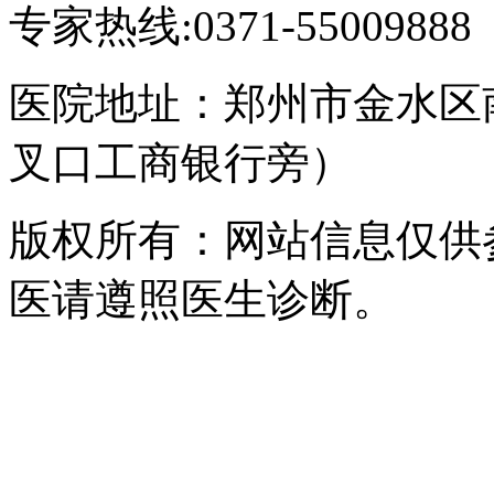
专家热线:0371-55009888
医院地址：郑州市金水区
叉口工商银行旁）
版权所有：网站信息仅供
医请遵照医生诊断。