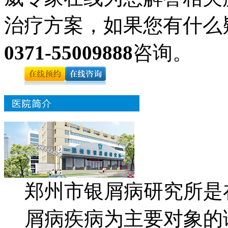
治疗方案，如果您有什么
0371-55009888
咨询。
郑州市银屑病研究所是
屑病疾病为主要对象的