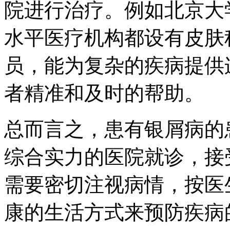
院进行治疗。例如北京大
水平医疗机构都设有皮肤
员，能为复杂的疾病提供
者精准和及时的帮助。
总而言之，患有银屑病的
综合实力的医院就诊，接
需要密切注视病情，按医
康的生活方式来预防疾病