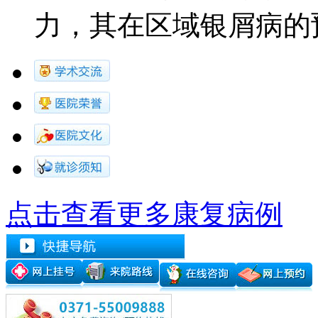
力，其在区域银屑病的预防.
点击查看更多康复病例