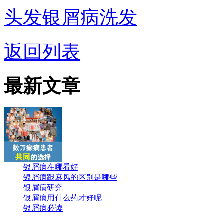
头发银屑病洗发
返回列表
最新文章
银屑病在哪看好
银屑病跟麻风的区别是哪些
银屑病研究
银屑病用什么药才好呢
银屑病必读