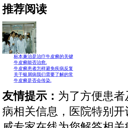
推荐阅读
标本兼治是治疗牛皮癣的关键
牛皮癣能否治愈.
牛皮癣患者怎样避免疾病反复
关于银屑病我们需要了解的常
牛皮癣是否会传染.
友情提示：
为了方便患者
病相关信息，医院特别开
威专家在线为您解答相关