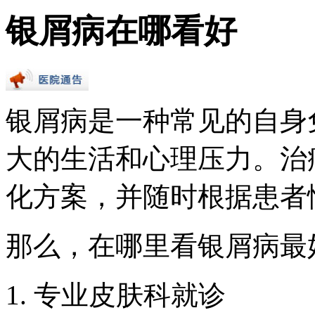
银屑病在哪看好
银屑病是一种常见的自身
大的生活和心理压力。治
化方案，并随时根据患者
那么，在哪里看银屑病最
1. 专业皮肤科就诊