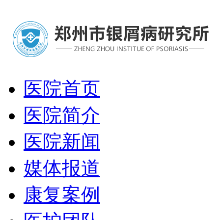
医院首页
医院简介
医院新闻
媒体报道
康复案例