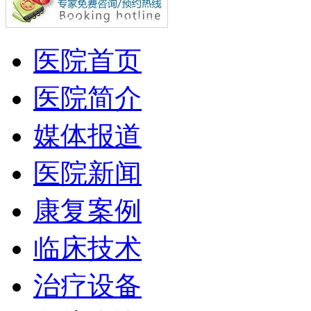
医院首页
医院简介
媒体报道
医院新闻
康复案例
临床技术
治疗设备