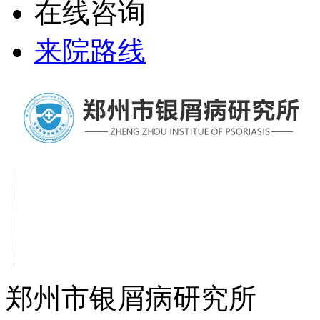
在线咨询
来院路线
郑州市银屑病研究所