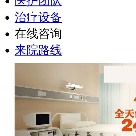
医护团队
治疗设备
在线咨询
来院路线