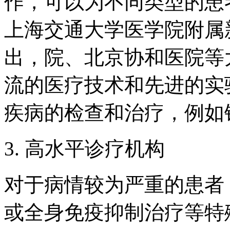
作，可以为不同类型的患
上海交通大学医学院附属
出，院、北京协和医院等
流的医疗技术和先进的实
疾病的检查和治疗，例如
3. 高水平诊疗机构
对于病情较为严重的患者
或全身免疫抑制治疗等特