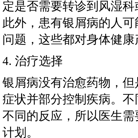
定是否需要转诊到风湿科
此外，患有银屑病的人可
问题，这些都对身体健康
4. 治疗选择
银屑病没有治愈药物，但
症状并部分控制疾病。不
不同的反应，所以医生需
计划。