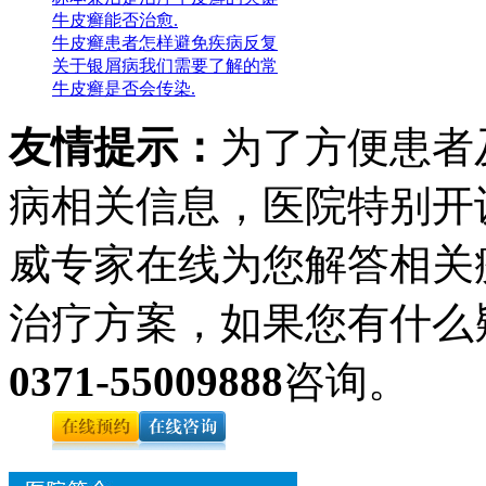
牛皮癣能否治愈.
牛皮癣患者怎样避免疾病反复
关于银屑病我们需要了解的常
牛皮癣是否会传染.
友情提示：
为了方便患者
病相关信息，医院特别开
威专家在线为您解答相关
治疗方案，如果您有什么
0371-55009888
咨询。