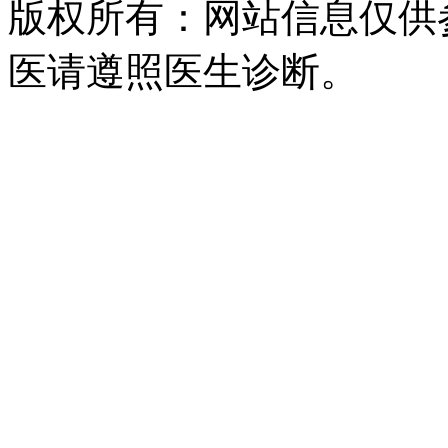
版权所有：网站信息仅供
医请遵照医生诊断。