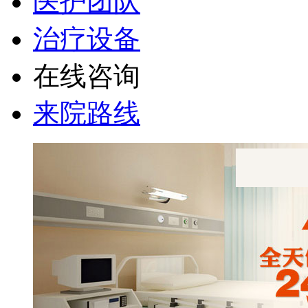
医护团队
治疗设备
在线咨询
来院路线