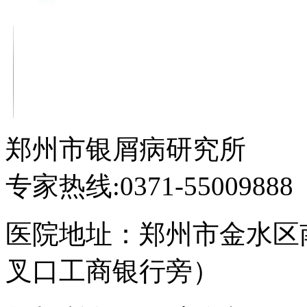
郑州市银屑病研究所
专家热线:0371-55009888
医院地址：郑州市金水区
叉口工商银行旁）