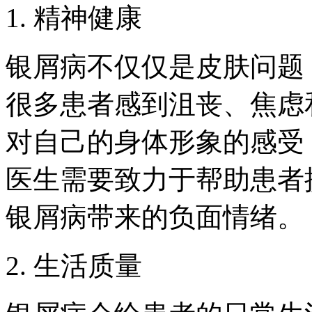
1. 精神健康
银屑病不仅仅是皮肤问题
很多患者感到沮丧、焦虑
对自己的身体形象的感受
医生需要致力于帮助患者
银屑病带来的负面情绪。
2. 生活质量