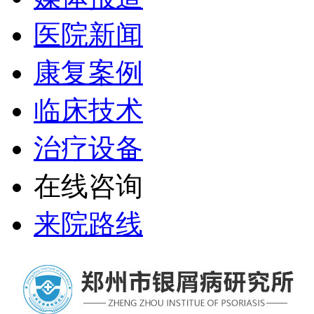
医院新闻
康复案例
临床技术
治疗设备
在线咨询
来院路线