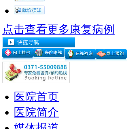
点击查看更多康复病例
医院首页
医院简介
媒体报道