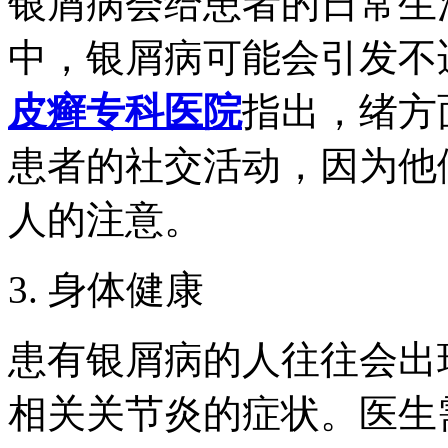
银屑病会给患者的日常生
中，银屑病可能会引发不
皮癣专科医院
指出，绪方
患者的社交活动，因为他
人的注意。
3. 身体健康
患有银屑病的人往往会出
相关关节炎的症状。医生