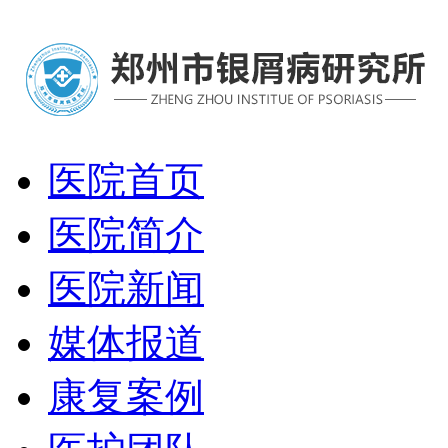
医院首页
医院简介
医院新闻
媒体报道
康复案例