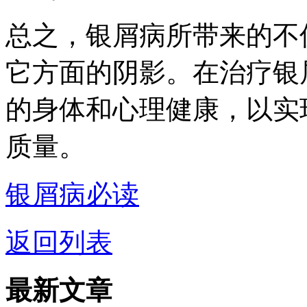
总之，银屑病所带来的不
它方面的阴影。在治疗银
的身体和心理健康，以实
质量。
银屑病必读
返回列表
最新文章