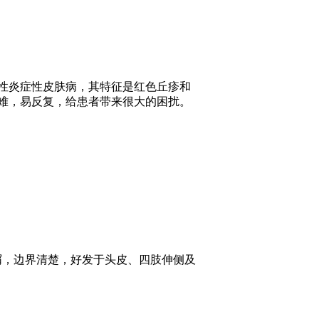
性炎症性皮肤病，其特征是红色丘疹和
难，易反复，给患者带来很大的困扰。
屑，边界清楚，好发于头皮、四肢伸侧及