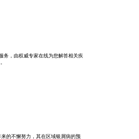
服务，由权威专家在线为您解答相关疾
询。
年来的不懈努力，其在区域银屑病的预