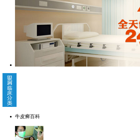
牛皮癣百科