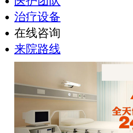
医护团队
治疗设备
在线咨询
来院路线