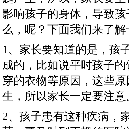
影响孩子的身体，导致孩
么，呢？下面我们来了解
1、家长要知道的是，孩
成的，比如说平时孩子的
穿的衣物等原因，这些原
生，所以家长一定要注意
2、孩子患有这种疾病，