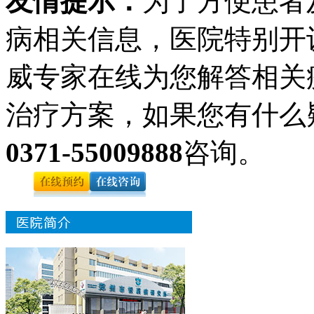
友情提示：
为了方便患者
病相关信息，医院特别开
威专家在线为您解答相关
治疗方案，如果您有什么
0371-55009888
咨询。