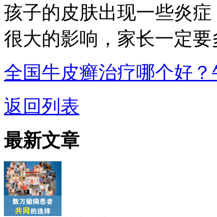
孩子的皮肤出现一些炎症
很大的影响，家长一定要
全国牛皮癣治疗哪个好？
返回列表
最新文章