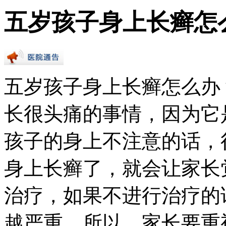
五岁孩子身上长癣怎
五岁孩子身上长癣怎么办
长很头痛的事情，因为它
孩子的身上不注意的话，
身上长癣了，就会让家长
治疗，如果不进行治疗的
越严重，所以，家长要重