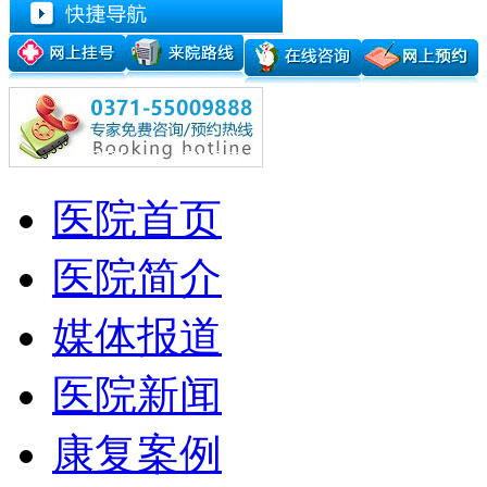
医院首页
医院简介
媒体报道
医院新闻
康复案例