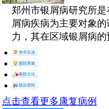
郑州市银屑病研究所是
屑病疾病为主要对象的
力，其在区域银屑病的预防.
点击查看更多康复病例