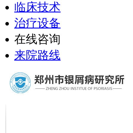
临床技术
治疗设备
在线咨询
来院路线