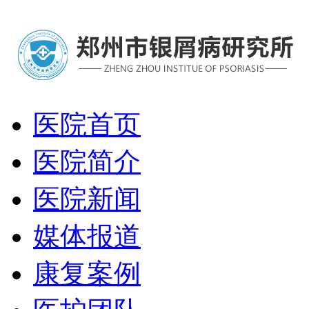
医院首页
医院简介
医院新闻
媒体报道
康复案例