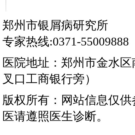
郑州市银屑病研究所
专家热线:0371-55009888
医院地址：郑州市金水区
叉口工商银行旁）
版权所有：网站信息仅供
医请遵照医生诊断。