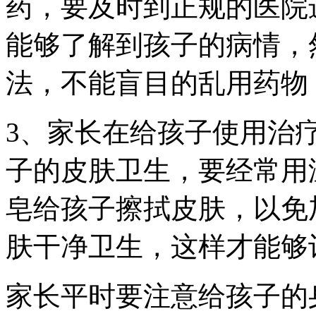
药，要及时到正规的医院
能够了解到孩子的病情，
法，不能盲目的乱用药物
3、家长在给孩子使用治
子的皮肤卫生，要经常用
皂给孩子擦拭皮肤，以免
肤干净卫生，这样才能够
家长平时要注意给孩子的