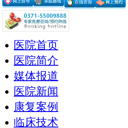
医院首页
医院简介
媒体报道
医院新闻
康复案例
临床技术