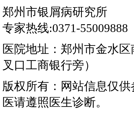
郑州市银屑病研究所
专家热线:0371-55009888
医院地址：郑州市金水区
叉口工商银行旁）
版权所有：网站信息仅供
医请遵照医生诊断。