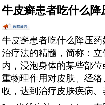
牛皮癣患者吃什么降
牛皮癣患者吃什么降压药
治疗法的精髓，简称：立
内，浸泡身体的某些部位
重物理作用对皮肤、经络
收，达到治疗皮肤疾病、