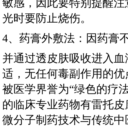
敏感，因此要特别提醒注
光时要防止烧伤。
4、药膏外敷法：因药膏
并通过透皮肤吸收进入血
适，无任何毒副作用的优
被医学界誉为“绿色的疗
的临床专业药物有雷托皮
微分子制药技术与传统中