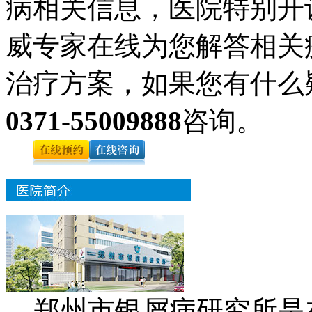
病相关信息，医院特别开
威专家在线为您解答相关
治疗方案，如果您有什么
0371-55009888
咨询。
郑州市银屑病研究所是