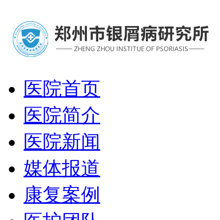
医院首页
医院简介
医院新闻
媒体报道
康复案例