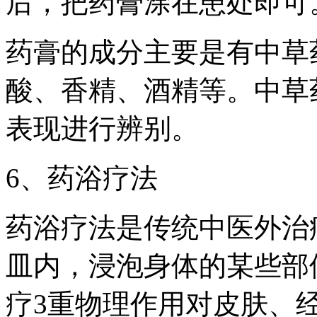
后，把药膏涂在患处即可
药膏的成分主要是有中草
酸、香精、酒精等。中草
表现进行辨别。
6、药浴疗法
药浴疗法是传统中医外治
皿内，浸泡身体的某些部
疗3重物理作用对皮肤、