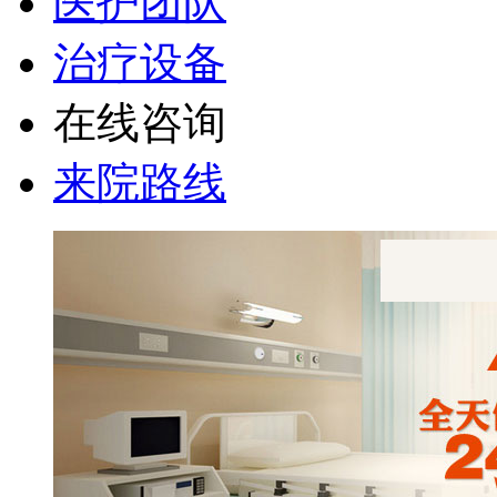
医护团队
治疗设备
在线咨询
来院路线