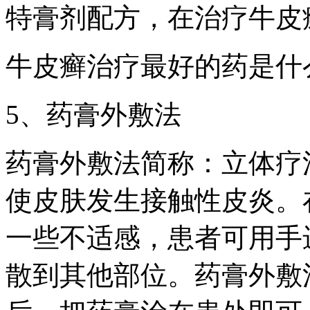
特膏剂配方，在治疗牛皮
牛皮癣治疗最好的药是什
5、药膏外敷法
药膏外敷法简称：立体疗
使皮肤发生接触性皮炎。
一些不适感，患者可用手
散到其他部位。药膏外敷