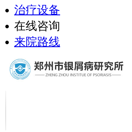
治疗设备
在线咨询
来院路线