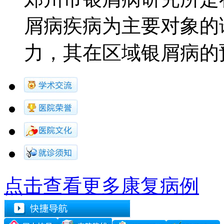
屑病疾病为主要对象的
力，其在区域银屑病的预防.
点击查看更多康复病例