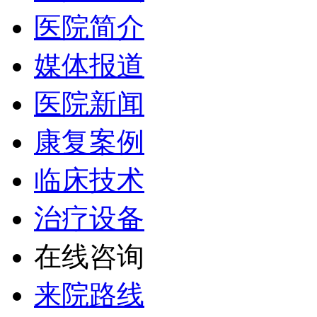
医院简介
媒体报道
医院新闻
康复案例
临床技术
治疗设备
在线咨询
来院路线