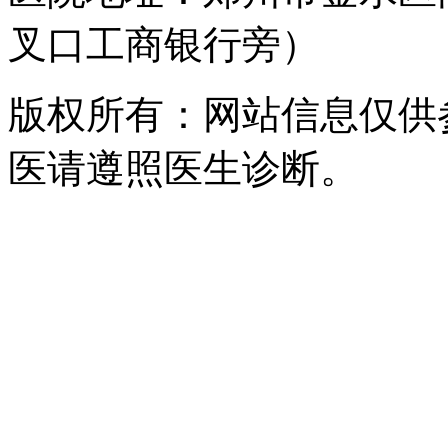
叉口工商银行旁）
版权所有：网站信息仅供
医请遵照医生诊断。