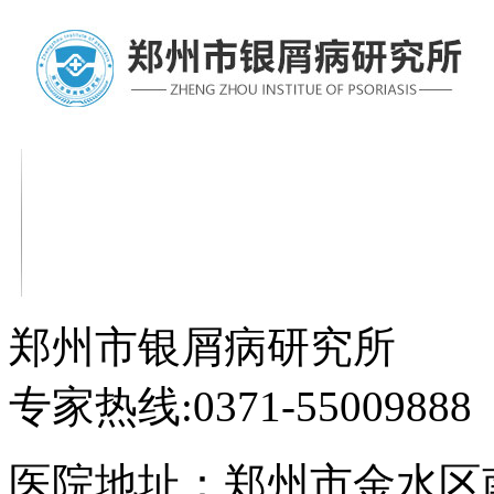
郑州市银屑病研究所
专家热线:0371-55009888
医院地址：郑州市金水区