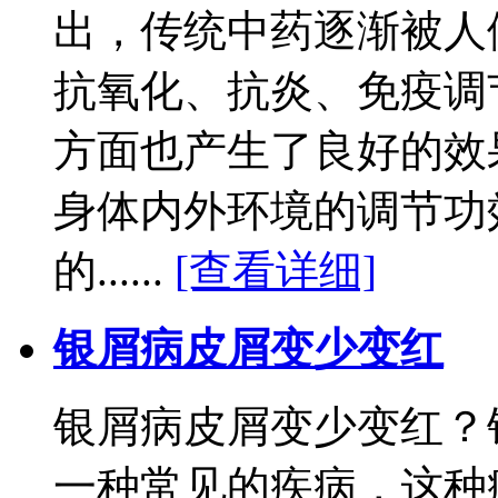
出，传统中药逐渐被人
抗氧化、抗炎、免疫调
方面也产生了良好的效
身体内外环境的调节功
的......
[查看详细]
银屑病皮屑变少变红
银屑病皮屑变少变红？
一种常见的疾病，这种