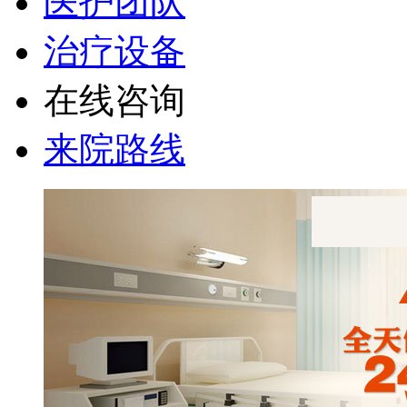
医护团队
治疗设备
在线咨询
来院路线