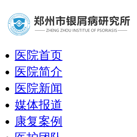
医院首页
医院简介
医院新闻
媒体报道
康复案例