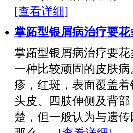
[查看详细]
掌跖型银屑病治疗要花
掌跖型银屑病治疗要花
一种比较顽固的皮肤病
疹，红斑，表面覆盖着
头皮、四肢伸侧及背部
楚，但一般认为与遗传
那么......
[查看详细]