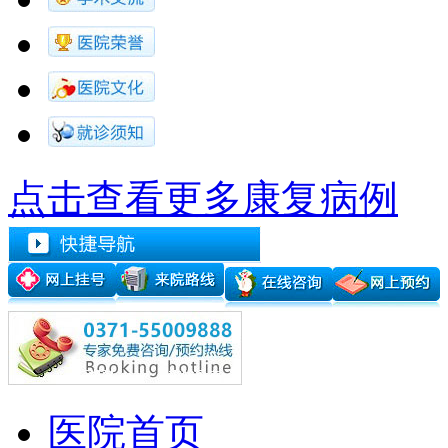
点击查看更多康复病例
医院首页