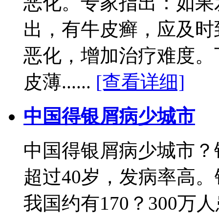
恶化。专家指出：如果
出，有牛皮癣，应及时
恶化，增加治疗难度。
皮薄......
[查看详细]
中国得银屑病少城市
中国得银屑病少城市？
超过40岁，发病率高
我国约有170？300万