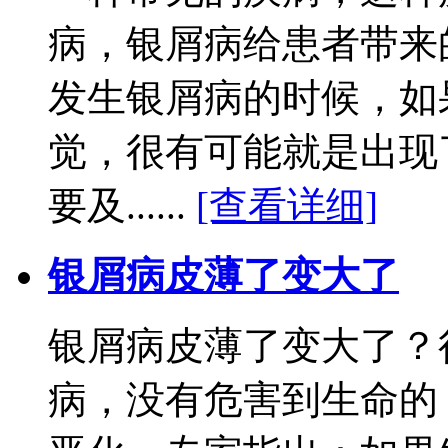
病，银屑病给患者带来
发生银屑病的时候，如
觉，很有可能就是出现
要及......
[查看详细]
银屑病皮薄了变大了
银屑病皮薄了变大了？
病，没有危害到生命的