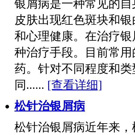
银屑病是一种常见的自
皮肤出现红色斑块和银
和心理健康。在治疗银
种治疗手段。目前常用
药。针对不同程度和类
同......
[查看详细]
松针治银屑病
松针治银屑病近年来，