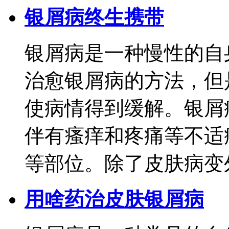
银屑病终生携带
银屑病是一种慢性的自
治愈银屑病的方法，但
使病情得到缓解。银屑
伴有瘙痒和疼痛等不适
等部位。除了皮肤病变外..
用啥药治皮肤银屑病