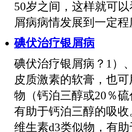
50岁之间，这样就可
屑病病情发展到一定程度就
碘伏治疗银屑病
碘伏治疗银屑病？1）
皮质激素的软膏，也可
物（钙泊三醇或20％硫
有助于钙泊三醇的吸收
维生素d3类似物，有助于