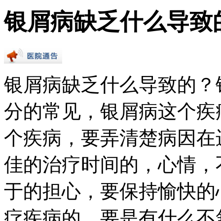
银屑病缺乏什么导致
银屑病缺乏什么导致的？
分的常见，银屑病这个疾
个疾病，要弄清楚病因在
佳的治疗时间的，心情，
于的担心，要保持愉快的
疗疾病的，要是有什么不