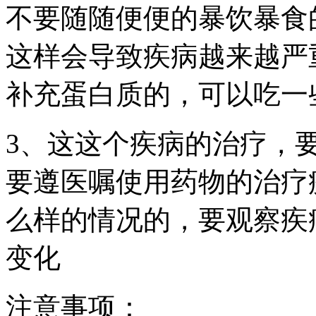
不要随随便便的暴饮暴食
这样会导致疾病越来越严
补充蛋白质的，可以吃一
3、这这个疾病的治疗，
要遵医嘱使用药物的治疗
么样的情况的，要观察疾
变化
注意事项：