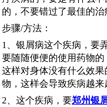
的，不要错过了最佳的治
步骤/方法：
1、银屑病这个疾病，要
要随随便便的使用药物的
这样对身体没有什么效果
物，这样会导致疾病越来
2、这个疾病，要
郑州银