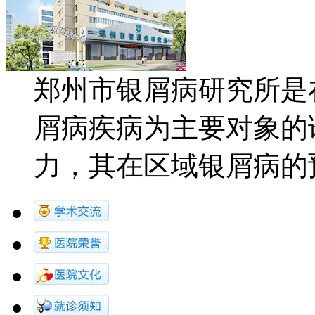
郑州市银屑病研究所是
屑病疾病为主要对象的
力，其在区域银屑病的预防.