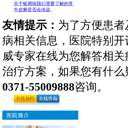
关于银屑病我们需要了解的常
牛皮癣是否会传染.
友情提示：
为了方便患者
病相关信息，医院特别开
威专家在线为您解答相关
治疗方案，如果您有什么
0371-55009888
咨询。