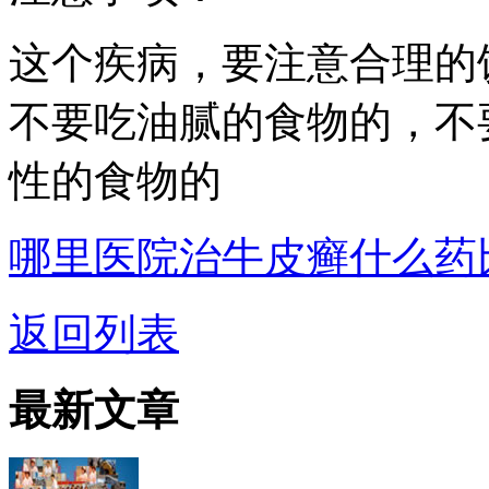
这个疾病，要注意合理的
不要吃油腻的食物的，不
性的食物的
哪里医院治牛皮癣什么药
返回列表
最新文章