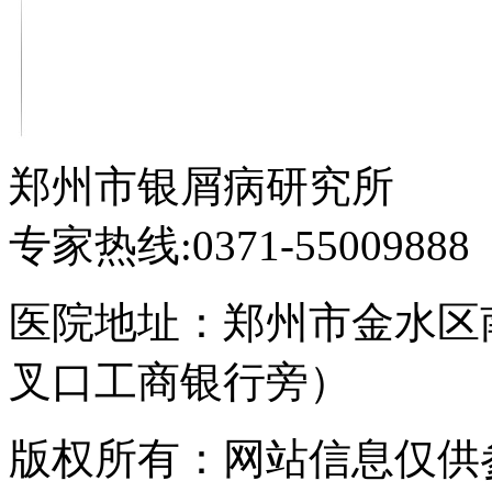
郑州市银屑病研究所
专家热线:0371-55009888
医院地址：郑州市金水区
叉口工商银行旁）
版权所有：网站信息仅供