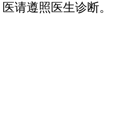
医请遵照医生诊断。