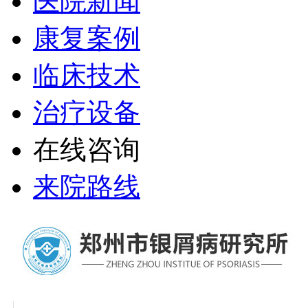
医院新闻
康复案例
临床技术
治疗设备
在线咨询
来院路线