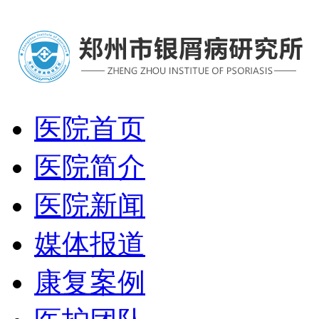
医院首页
医院简介
医院新闻
媒体报道
康复案例