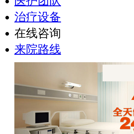
医护团队
治疗设备
在线咨询
来院路线