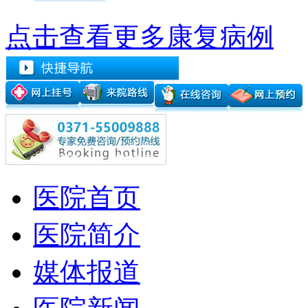
点击查看更多康复病例
医院首页
医院简介
媒体报道